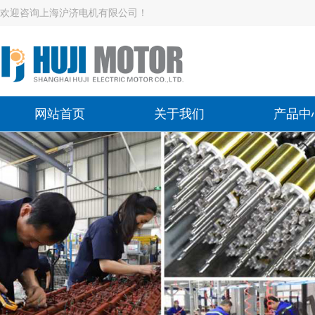
欢迎咨询上海沪济电机有限公司！
网站首页
关于我们
产品中