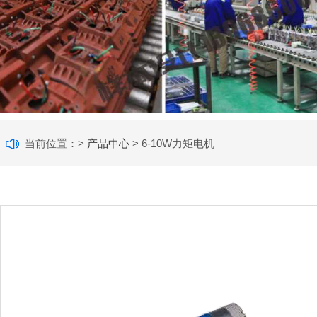
当前位置：>
产品中心
> 6-10W力矩电机