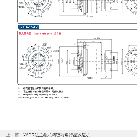
上一篇：
YADR法兰盘式精密转角行星减速机