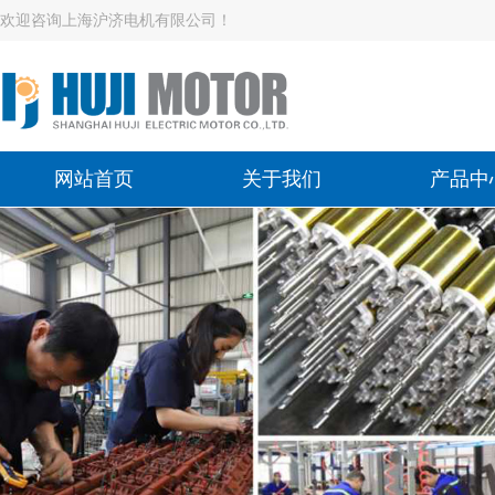
欢迎咨询上海沪济电机有限公司！
网站首页
关于我们
产品中