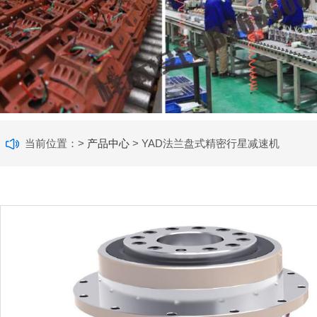
当前位置：>
产品中心
> YAD法兰盘式精密行星减速机